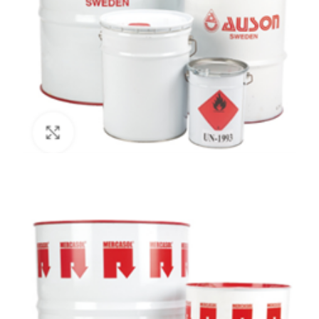
Mercasol Transparent ML