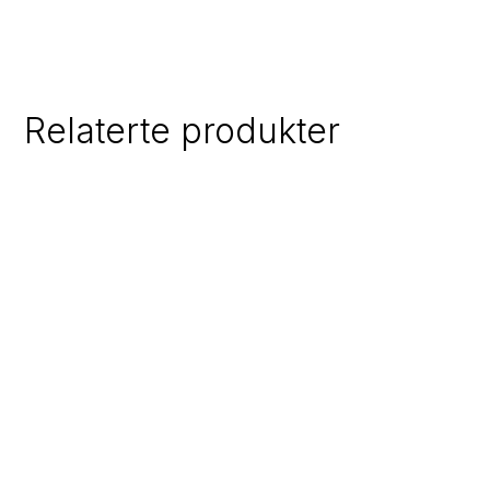
Relaterte produkter