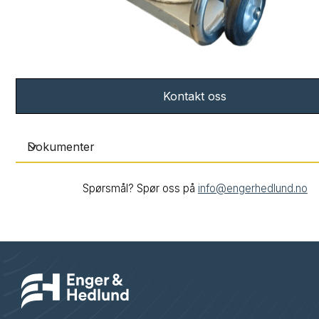
Kontakt oss
Dokumenter
Spørsmål? Spør oss på
info@engerhedlund.no