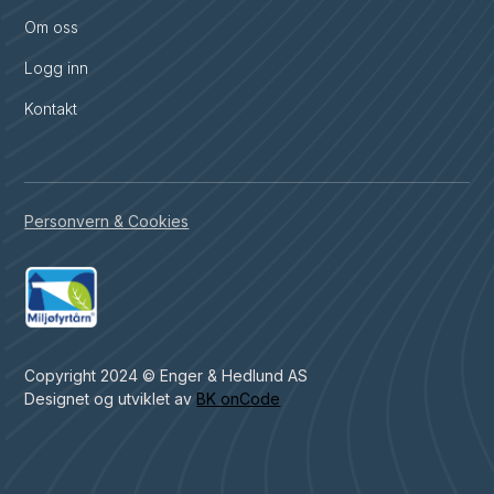
Om oss
Logg inn
Kontakt
Personvern & Cookies
Copyright 2024 © Enger & Hedlund AS
Designet og utviklet av
BK onCode