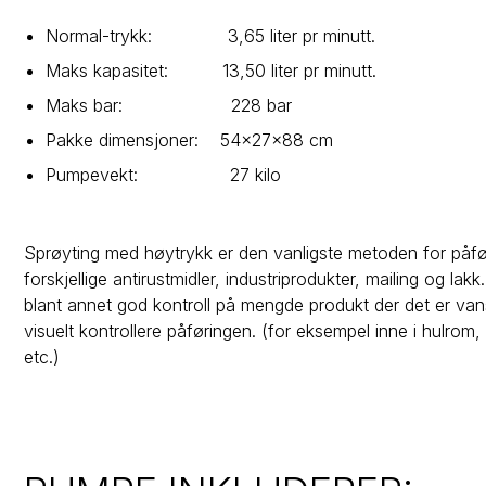
Normal-trykk: 3,65 liter pr minutt.
Maks kapasitet: 13,50 liter pr minutt.
Maks bar: 228 bar
Pakke dimensjoner: 54x27x88 cm
Pumpevekt: 27 kilo
Sprøyting med høytrykk er den vanligste metoden for påfø
forskjellige antirustmidler, industriprodukter, mailing og lakk.
blant annet god kontroll på mengde produkt der det er van
visuelt kontrollere påføringen. (for eksempel inne i hulrom,
etc.)