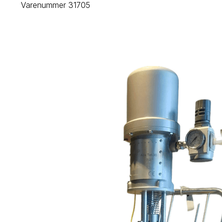
Varenummer 31705