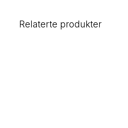
Relaterte produkter