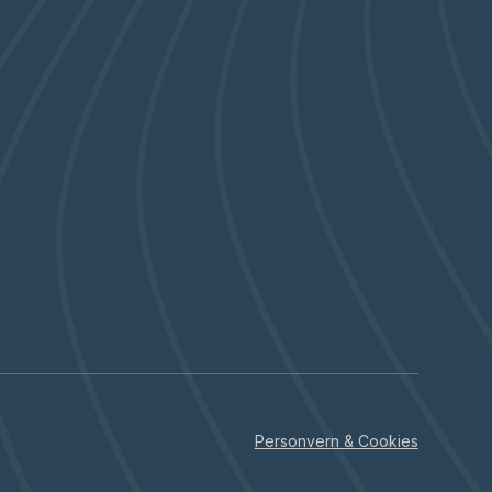
Personvern & Cookies