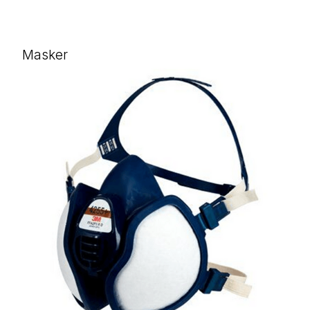
Masker