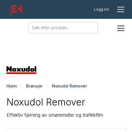
Logg inn
Hjem
Bransjer
Noxudol Remover
Noxudol Remover
Effektiv fjerning av smøremidler og trafikkfilm