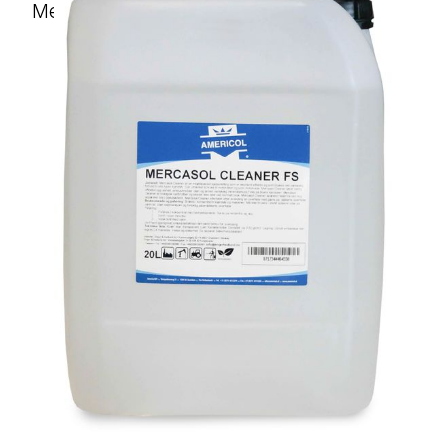
Mercasol Cleaner