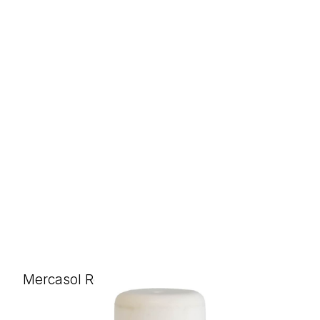
Mercasol Remover