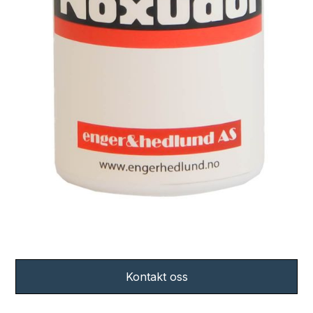
Kontakt oss