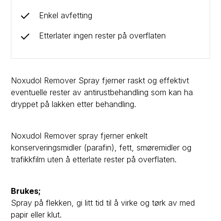
Enkel avfetting
Etterlater ingen rester på overflaten
Noxudol Remover Spray fjerner raskt og effektivt
eventuelle rester av antirustbehandling som kan ha
dryppet på lakken etter behandling.
Noxudol Remover spray fjerner enkelt
konserveringsmidler (parafin), fett, smøremidler og
trafikkfilm uten å etterlate rester på overflaten.
Brukes;
Spray på flekken, gi litt tid til å virke og tørk av med
papir eller klut.