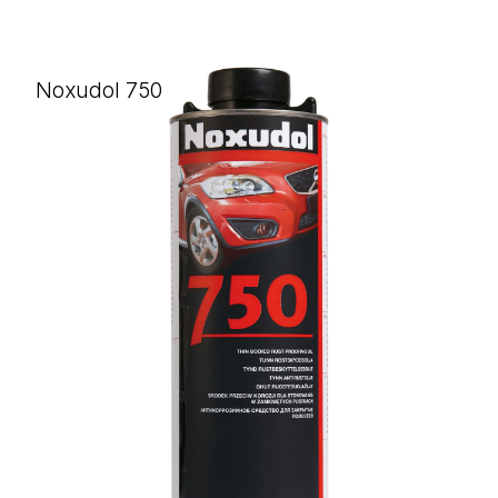
Noxudol 750