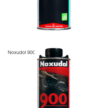
Noxudol 900