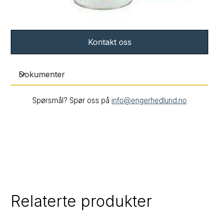
Kontakt oss
Dokumenter
Spørsmål? Spør oss på
info@engerhedlund.no
Relaterte produkter