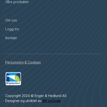
Våre produkter
Om oss
Logg inn
Kontakt
Personvern & Cookies
Copyright 2024 © Enger & Hedlund AS
Designet og utviklet av
BK onCode