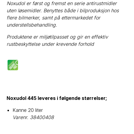
Noxudol er først og fremst en serie antirustmidler
uten løsemidler. Benyttes både i bilproduksjon hos
flere bilmerker, samt på ettermarkedet for
understellsbehandling.
Produktene er miljøtilpasset og gir en effektiv
rustbeskyttelse under krevende forhold
Noxudol 445 leveres i følgende størrelser;
Kanne 20 liter
Varenr. 38400408