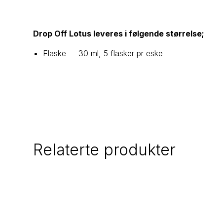
Drop Off Lotus leveres i følgende størrelse;
Flaske 30 ml, 5 flasker pr eske
Relaterte produkter