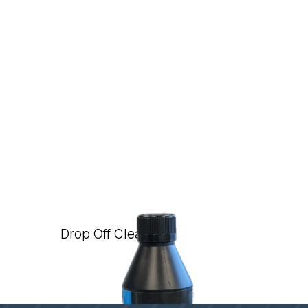
Drop Off Cleaner