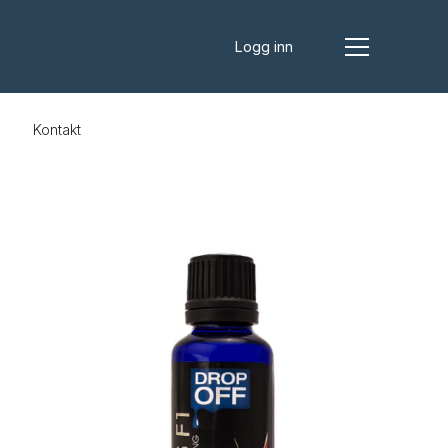
Logg inn
s
Kontakt