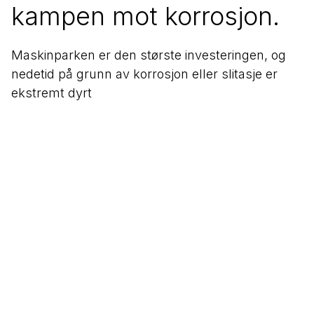
kampen mot korrosjon.
Maskinparken er den største investeringen, og
nedetid på grunn av korrosjon eller slitasje er
ekstremt dyrt