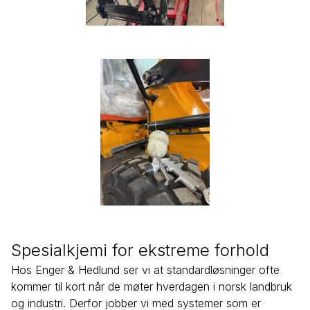
Spesialkjemi for ekstreme forhold
Hos Enger & Hedlund ser vi at standardløsninger ofte
kommer til kort når de møter hverdagen i norsk landbruk
og industri. Derfor jobber vi med systemer som er