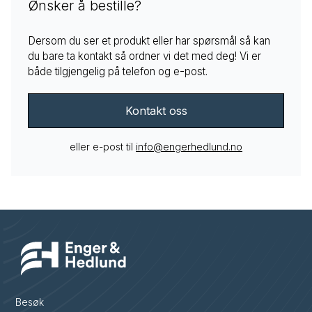
Ønsker å bestille?
Dersom du ser et produkt eller har spørsmål så kan
du bare ta kontakt så ordner vi det med deg! Vi er
både tilgjengelig på telefon og e-post.
Kontakt oss
eller e-post til
info@engerhedlund.no
Besøk