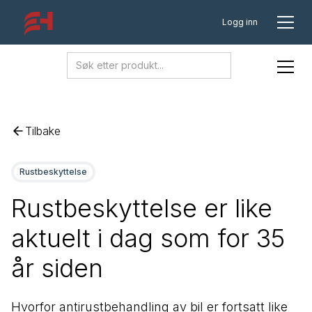
Logg inn
Tilbake
Rustbeskyttelse
Rustbeskyttelse er like
aktuelt i dag som for 35
år siden
Hvorfor antirustbehandling av bil er fortsatt like