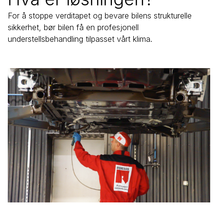
For å stoppe verditapet og bevare bilens strukturelle
sikkerhet, bør bilen få en profesjonell
understellsbehandling tilpasset vårt klima.