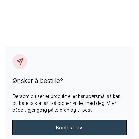
Ønsker å bestille?
Dersom du ser et produkt eller har spørsmål så kan
du bare ta kontakt så ordner vi det med deg! Vi er
både tilgjengelig på telefon og e-post.
Kontakt oss