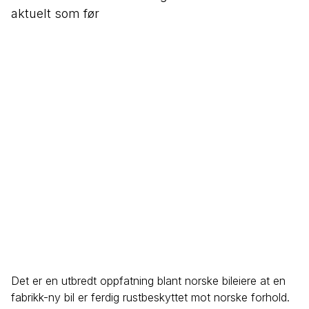
aktuelt som før
Det er en utbredt oppfatning blant norske bileiere at en
fabrikk-ny bil er ferdig rustbeskyttet mot norske forhold.