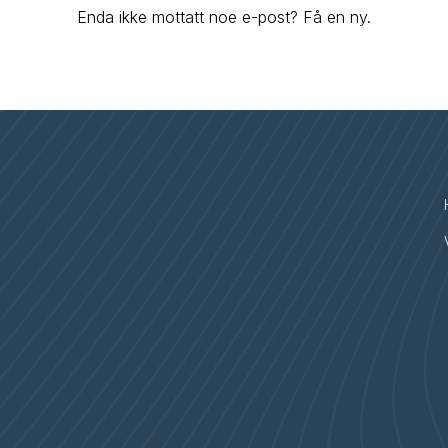
Enda ikke mottatt noe e-post? Få en ny.