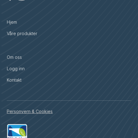
Hjem
Våre produkter
Om oss
Logg inn
Kontakt
Personvern & Cookies